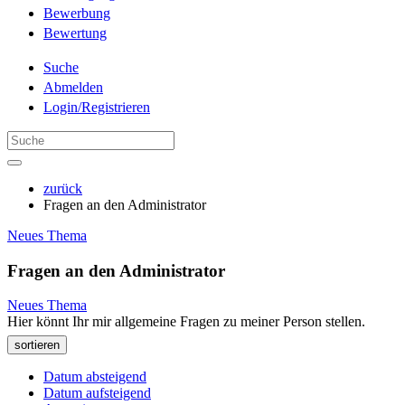
Bewerbung
Bewertung
Suche
Abmelden
Login/Registrieren
zurück
Fragen an den Administrator
Neues Thema
Fragen an den Administrator
Neues Thema
Hier könnt Ihr mir allgemeine Fragen zu meiner Person stellen.
sortieren
Datum absteigend
Datum aufsteigend