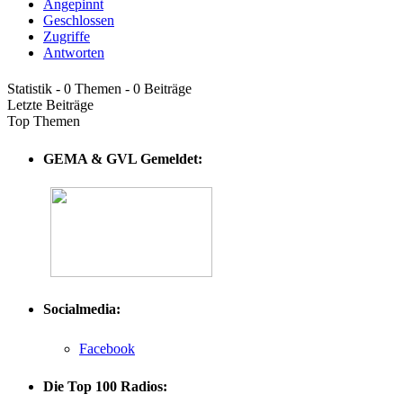
Angepinnt
Geschlossen
Zugriffe
Antworten
Statistik - 0 Themen - 0 Beiträge
Letzte Beiträge
Top Themen
GEMA & GVL Gemeldet:
Socialmedia:
Facebook
Die Top 100 Radios: