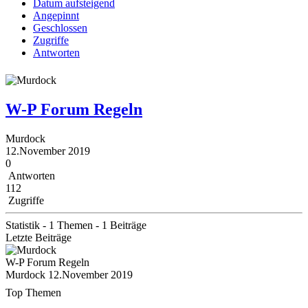
Datum aufsteigend
Angepinnt
Geschlossen
Zugriffe
Antworten
W-P Forum Regeln
Murdock
12.November 2019
0
Antworten
112
Zugriffe
Statistik - 1 Themen - 1 Beiträge
Letzte Beiträge
W-P Forum Regeln
Murdock
12.November 2019
Top Themen