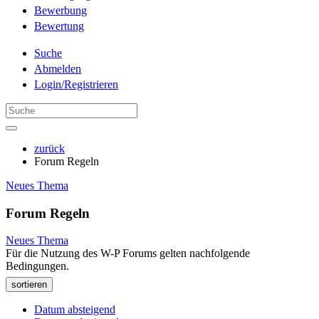
Bewerbung
Bewertung
Suche
Abmelden
Login/Registrieren
zurück
Forum Regeln
Neues Thema
Forum Regeln
Neues Thema
Für die Nutzung des W-P Forums gelten nachfolgende
Bedingungen.
sortieren
Datum absteigend