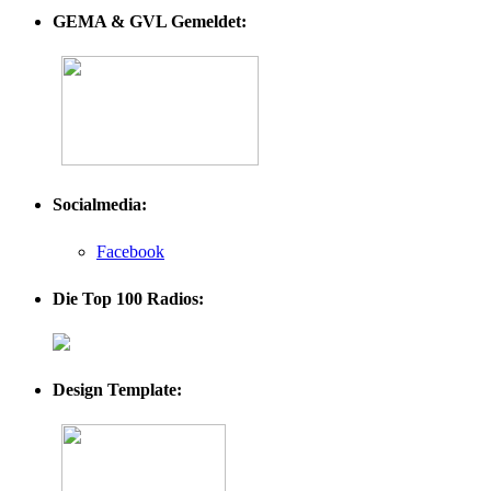
GEMA & GVL Gemeldet:
Socialmedia:
Facebook
Die Top 100 Radios:
Design Template: