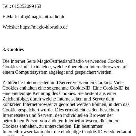
Tel.: 015252099163
E-Mail: info@magic-hit-radio.de
Website: https://magic-hit-radio.de
3. Cookies
Die Internet Seite MagicOstfrieslandRadio verwenden Cookies.
Cookies sind Textdateien, welche über einen Internetbrowser auf
einem Computersystem abgelegt und gespeichert werden.
Zahlreiche Internetseiten und Server verwenden Cookies. Viele
Cookies enthalten eine sogenannte Cookie-ID. Eine Cookie-ID ist
eine eindeutige Kennung des Cookies. Sie besteht aus einer
Zeichenfolge, durch welche Internetseiten und Server dem
konkreten Internetbrowser zugeordnet werden können, in dem das
Cookie gespeichert wurde. Dies ermöglicht es den besuchten
Internetseiten und Servern, den individuellen Browser der
betroffenen Person von anderen Internetbrowsern, die andere
Cookies enthalten, zu unterscheiden. Ein bestimmter
Internetbrowser kann über die eindeutige Cookie-ID wiedererkannt