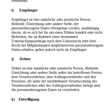
verarbeitet.
i) Empfänger
Empfänger ist eine natürliche oder juristische Person,
Behörde, Einrichtung oder andere Stelle, der
personenbezogene Daten offengelegt werden, unabhängig
davon, ob es sich bei ihr um einen Dritten handelt oder nicht.
Behörden, die im Rahmen eines bestimmten
Untersuchungsauftrags nach dem Unionsrecht oder dem
Recht der Mitgliedstaaten möglicherweise personenbezogene
Daten erhalten, gelten jedoch nicht als Empfänger.
j) Dritter
Dritter ist eine natürliche oder juristische Person, Behörde,
Einrichtung oder andere Stelle außer der betroffenen Person,
dem Verantwortlichen, dem Auftragsverarbeiter und den
Personen, die unter der unmittelbaren Verantwortung des
Verantwortlichen oder des Auftragsverarbeiters befugt sind,
die personenbezogenen Daten zu verarbeiten.
k) Einwilligung