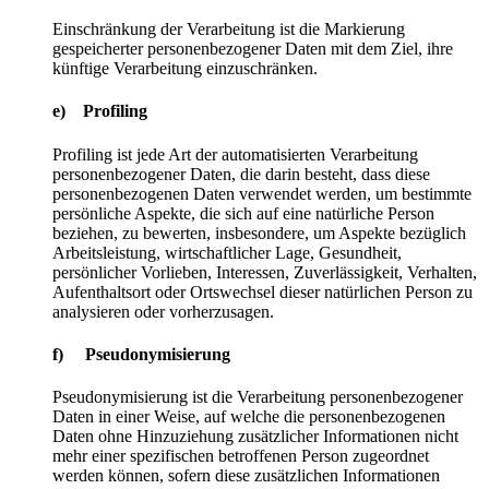
Einschränkung der Verarbeitung ist die Markierung
gespeicherter personenbezogener Daten mit dem Ziel, ihre
künftige Verarbeitung einzuschränken.
e) Profiling
Profiling ist jede Art der automatisierten Verarbeitung
personenbezogener Daten, die darin besteht, dass diese
personenbezogenen Daten verwendet werden, um bestimmte
persönliche Aspekte, die sich auf eine natürliche Person
beziehen, zu bewerten, insbesondere, um Aspekte bezüglich
Arbeitsleistung, wirtschaftlicher Lage, Gesundheit,
persönlicher Vorlieben, Interessen, Zuverlässigkeit, Verhalten,
Aufenthaltsort oder Ortswechsel dieser natürlichen Person zu
analysieren oder vorherzusagen.
f) Pseudonymisierung
Pseudonymisierung ist die Verarbeitung personenbezogener
Daten in einer Weise, auf welche die personenbezogenen
Daten ohne Hinzuziehung zusätzlicher Informationen nicht
mehr einer spezifischen betroffenen Person zugeordnet
werden können, sofern diese zusätzlichen Informationen