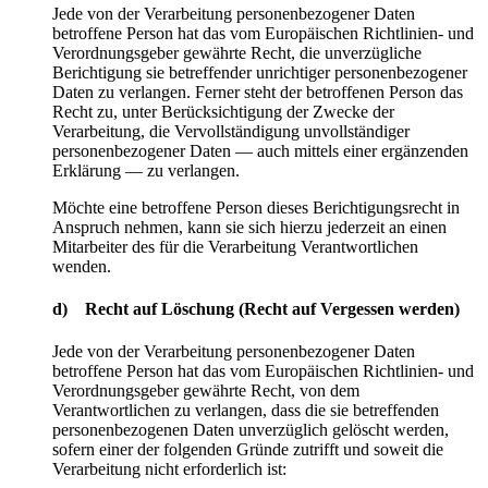
Jede von der Verarbeitung personenbezogener Daten
betroffene Person hat das vom Europäischen Richtlinien- und
Verordnungsgeber gewährte Recht, die unverzügliche
Berichtigung sie betreffender unrichtiger personenbezogener
Daten zu verlangen. Ferner steht der betroffenen Person das
Recht zu, unter Berücksichtigung der Zwecke der
Verarbeitung, die Vervollständigung unvollständiger
personenbezogener Daten — auch mittels einer ergänzenden
Erklärung — zu verlangen.
Möchte eine betroffene Person dieses Berichtigungsrecht in
Anspruch nehmen, kann sie sich hierzu jederzeit an einen
Mitarbeiter des für die Verarbeitung Verantwortlichen
wenden.
d) Recht auf Löschung (Recht auf Vergessen werden)
Jede von der Verarbeitung personenbezogener Daten
betroffene Person hat das vom Europäischen Richtlinien- und
Verordnungsgeber gewährte Recht, von dem
Verantwortlichen zu verlangen, dass die sie betreffenden
personenbezogenen Daten unverzüglich gelöscht werden,
sofern einer der folgenden Gründe zutrifft und soweit die
Verarbeitung nicht erforderlich ist: