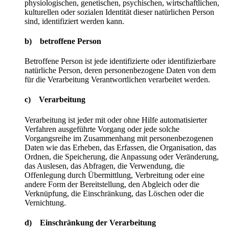
physiologischen, genetischen, psychischen, wirtschaftlichen,
kulturellen oder sozialen Identität dieser natürlichen Person
sind, identifiziert werden kann.
b) betroffene Person
Betroffene Person ist jede identifizierte oder identifizierbare
natürliche Person, deren personenbezogene Daten von dem
für die Verarbeitung Verantwortlichen verarbeitet werden.
c) Verarbeitung
Verarbeitung ist jeder mit oder ohne Hilfe automatisierter
Verfahren ausgeführte Vorgang oder jede solche
Vorgangsreihe im Zusammenhang mit personenbezogenen
Daten wie das Erheben, das Erfassen, die Organisation, das
Ordnen, die Speicherung, die Anpassung oder Veränderung,
das Auslesen, das Abfragen, die Verwendung, die
Offenlegung durch Übermittlung, Verbreitung oder eine
andere Form der Bereitstellung, den Abgleich oder die
Verknüpfung, die Einschränkung, das Löschen oder die
Vernichtung.
d) Einschränkung der Verarbeitung