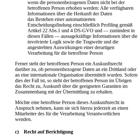
wenn die personenbezogenen Daten nicht bei der
betroffenen Person erhoben werden: Alle verfügbaren
Informationen über die Herkunft der Daten
das Bestehen einer automatisierten
Entscheidungsfindung einschließlich Profiling gemäß
Artikel 22 Abs.1 und 4 DS-GVO und — zumindest in
diesen Fällen — aussagekräftige Informationen über die
involvierte Logik sowie die Tragweite und die
angestrebten Auswirkungen einer derartigen
Verarbeitung für die betroffene Person
Ferner steht der betroffenen Person ein Auskunftsrecht
darüber zu, ob personenbezogene Daten an ein Drittland oder
an eine internationale Organisation übermittelt wurden. Sofern
dies der Fall ist, so steht der betroffenen Person im Übrigen
das Recht zu, Auskunft über die geeigneten Garantien im
Zusammenhang mit der Übermittlung zu erhalten.
Möchte eine betroffene Person dieses Auskunftsrecht in
Anspruch nehmen, kann sie sich hierzu jederzeit an einen
Mitarbeiter des für die Verarbeitung Verantwortlichen
wenden.
c) Recht auf Berichtigung