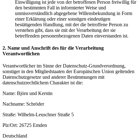
Einwilligung ist jede von der betroffenen Person freiwillig für
den bestimmten Fall in informierter Weise und
unmissverständlich abgegebene Willensbekundung in Form
einer Erklärung oder einer sonstigen eindeutigen
bestätigenden Handlung, mit der die betroffene Person zu
verstehen gibt, dass sie mit der Verarbeitung der sie
betreffenden personenbezogenen Daten einverstanden ist.
2. Name und Anschrift des für die Verarbeitung
Verantwortlichen
Verantwortlicher im Sinne der Datenschutz-Grundverordnung,
sonstiger in den Mitgliedstaaten der Europäischen Union geltenden
Datenschutzgesetze und anderer Bestimmungen mit
datenschutzrechtlichem Charakter ist die:
Name: Björn und Kerstin
Nachname: Schröder
Straße: Wilhelm-Leuschner Straße 5
Plz/Ort: 26725 Emden
Deutschland