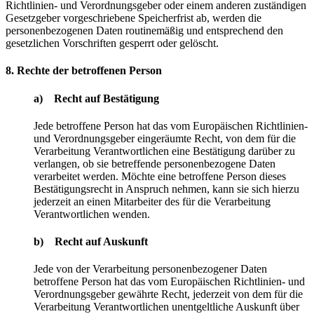
Richtlinien- und Verordnungsgeber oder einem anderen zuständigen
Gesetzgeber vorgeschriebene Speicherfrist ab, werden die
personenbezogenen Daten routinemäßig und entsprechend den
gesetzlichen Vorschriften gesperrt oder gelöscht.
8. Rechte der betroffenen Person
a) Recht auf Bestätigung
Jede betroffene Person hat das vom Europäischen Richtlinien-
und Verordnungsgeber eingeräumte Recht, von dem für die
Verarbeitung Verantwortlichen eine Bestätigung darüber zu
verlangen, ob sie betreffende personenbezogene Daten
verarbeitet werden. Möchte eine betroffene Person dieses
Bestätigungsrecht in Anspruch nehmen, kann sie sich hierzu
jederzeit an einen Mitarbeiter des für die Verarbeitung
Verantwortlichen wenden.
b) Recht auf Auskunft
Jede von der Verarbeitung personenbezogener Daten
betroffene Person hat das vom Europäischen Richtlinien- und
Verordnungsgeber gewährte Recht, jederzeit von dem für die
Verarbeitung Verantwortlichen unentgeltliche Auskunft über