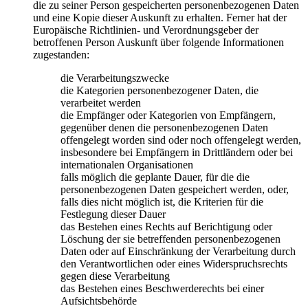
die zu seiner Person gespeicherten personenbezogenen Daten
und eine Kopie dieser Auskunft zu erhalten. Ferner hat der
Europäische Richtlinien- und Verordnungsgeber der
betroffenen Person Auskunft über folgende Informationen
zugestanden:
die Verarbeitungszwecke
die Kategorien personenbezogener Daten, die
verarbeitet werden
die Empfänger oder Kategorien von Empfängern,
gegenüber denen die personenbezogenen Daten
offengelegt worden sind oder noch offengelegt werden,
insbesondere bei Empfängern in Drittländern oder bei
internationalen Organisationen
falls möglich die geplante Dauer, für die die
personenbezogenen Daten gespeichert werden, oder,
falls dies nicht möglich ist, die Kriterien für die
Festlegung dieser Dauer
das Bestehen eines Rechts auf Berichtigung oder
Löschung der sie betreffenden personenbezogenen
Daten oder auf Einschränkung der Verarbeitung durch
den Verantwortlichen oder eines Widerspruchsrechts
gegen diese Verarbeitung
das Bestehen eines Beschwerderechts bei einer
Aufsichtsbehörde