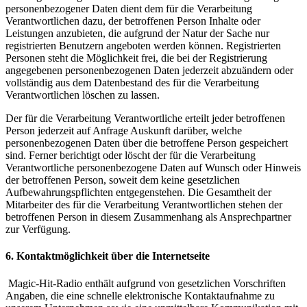
personenbezogener Daten dient dem für die Verarbeitung
Verantwortlichen dazu, der betroffenen Person Inhalte oder
Leistungen anzubieten, die aufgrund der Natur der Sache nur
registrierten Benutzern angeboten werden können. Registrierten
Personen steht die Möglichkeit frei, die bei der Registrierung
angegebenen personenbezogenen Daten jederzeit abzuändern oder
vollständig aus dem Datenbestand des für die Verarbeitung
Verantwortlichen löschen zu lassen.
Der für die Verarbeitung Verantwortliche erteilt jeder betroffenen
Person jederzeit auf Anfrage Auskunft darüber, welche
personenbezogenen Daten über die betroffene Person gespeichert
sind. Ferner berichtigt oder löscht der für die Verarbeitung
Verantwortliche personenbezogene Daten auf Wunsch oder Hinweis
der betroffenen Person, soweit dem keine gesetzlichen
Aufbewahrungspflichten entgegenstehen. Die Gesamtheit der
Mitarbeiter des für die Verarbeitung Verantwortlichen stehen der
betroffenen Person in diesem Zusammenhang als Ansprechpartner
zur Verfügung.
6. Kontaktmöglichkeit über die Internetseite
Magic-Hit-Radio enthält aufgrund von gesetzlichen Vorschriften
Angaben, die eine schnelle elektronische Kontaktaufnahme zu