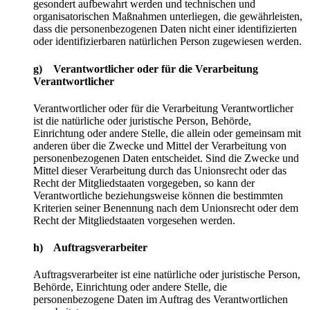
gesondert aufbewahrt werden und technischen und
organisatorischen Maßnahmen unterliegen, die gewährleisten,
dass die personenbezogenen Daten nicht einer identifizierten
oder identifizierbaren natürlichen Person zugewiesen werden.
g) Verantwortlicher oder für die Verarbeitung
Verantwortlicher
Verantwortlicher oder für die Verarbeitung Verantwortlicher
ist die natürliche oder juristische Person, Behörde,
Einrichtung oder andere Stelle, die allein oder gemeinsam mit
anderen über die Zwecke und Mittel der Verarbeitung von
personenbezogenen Daten entscheidet. Sind die Zwecke und
Mittel dieser Verarbeitung durch das Unionsrecht oder das
Recht der Mitgliedstaaten vorgegeben, so kann der
Verantwortliche beziehungsweise können die bestimmten
Kriterien seiner Benennung nach dem Unionsrecht oder dem
Recht der Mitgliedstaaten vorgesehen werden.
h) Auftragsverarbeiter
Auftragsverarbeiter ist eine natürliche oder juristische Person,
Behörde, Einrichtung oder andere Stelle, die
personenbezogene Daten im Auftrag des Verantwortlichen