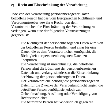
e) Recht auf Einschränkung der Verarbeitung
Jede von der Verarbeitung personenbezogener Daten
betroffene Person hat das vom Europäischen Richtlinien- und
Verordnungsgeber gewährte Recht, von dem
Verantwortlichen die Einschränkung der Verarbeitung zu
verlangen, wenn eine der folgenden Voraussetzungen
gegeben ist:
Die Richtigkeit der personenbezogenen Daten wird von
der betroffenen Person bestritten, und zwar für eine
Dauer, die es dem Verantwortlichen ermöglicht, die
Richtigkeit der personenbezogenen Daten zu
überprüfen.
Die Verarbeitung ist unrechtmäßig, die betroffene
Person lehnt die Löschung der personenbezogenen
Daten ab und verlangt stattdessen die Einschränkung
der Nutzung der personenbezogenen Daten.
Der Verantwortliche benötigt die personenbezogenen
Daten für die Zwecke der Verarbeitung nicht länger, die
betroffene Person benötigt sie jedoch zur
Geltendmachung, Ausübung oder Verteidigung von
Rechtsansprüchen.
Die betroffene Person hat Widerspruch gegen die