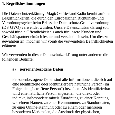
1. Begriffsbestimmungen
Die Datenschutzerklärung MagicOstfrieslandRadio beruht auf den
Begrifflichkeiten, die durch den Europäischen Richtlinien- und
Verordnungsgeber beim Erlass der Datenschutz-Grundverordnung
(DS-GVO) verwendet wurden. Unsere Datenschutzerklärung soll
sowohl für die Öffentlichkeit als auch für unsere Kunden und
Geschäftspartner einfach lesbar und verständlich sein. Um dies zu
gewährleisten, möchten wir vorab die verwendeten Begrifflichkeiten
erläutern.
Wir verwenden in dieser Datenschutzerklärung unter anderem die
folgenden Begriffe:
a) personenbezogene Daten
Personenbezogene Daten sind alle Informationen, die sich auf
eine identifizierte oder identifizierbare natürliche Person (im
Folgenden „betroffene Person“) beziehen. Als identifizierbar
wird eine natürliche Person angesehen, die direkt oder
indirekt, insbesondere mittels Zuordnung zu einer Kennung
wie einem Namen, zu einer Kennnummer, zu Standortdaten,
zu einer Online-Kennung oder zu einem oder mehreren
besonderen Merkmalen, die Ausdruck der physischen,