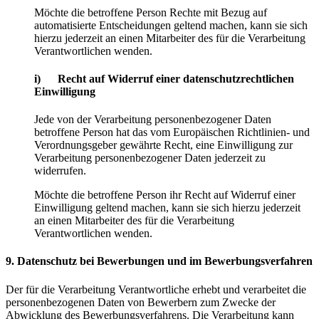
Möchte die betroffene Person Rechte mit Bezug auf
automatisierte Entscheidungen geltend machen, kann sie sich
hierzu jederzeit an einen Mitarbeiter des für die Verarbeitung
Verantwortlichen wenden.
i) Recht auf Widerruf einer datenschutzrechtlichen
Einwilligung
Jede von der Verarbeitung personenbezogener Daten
betroffene Person hat das vom Europäischen Richtlinien- und
Verordnungsgeber gewährte Recht, eine Einwilligung zur
Verarbeitung personenbezogener Daten jederzeit zu
widerrufen.
Möchte die betroffene Person ihr Recht auf Widerruf einer
Einwilligung geltend machen, kann sie sich hierzu jederzeit
an einen Mitarbeiter des für die Verarbeitung
Verantwortlichen wenden.
9. Datenschutz bei Bewerbungen und im Bewerbungsverfahren
Der für die Verarbeitung Verantwortliche erhebt und verarbeitet die
personenbezogenen Daten von Bewerbern zum Zwecke der
Abwicklung des Bewerbungsverfahrens. Die Verarbeitung kann